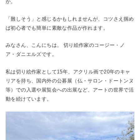
か。
「難しそう」と感じるかもしれませんが、コツさえ掴め
ば初心者でも簡単に素敵な作品が作れます。
みなさん、こんにちは。 切り絵作家のコージー・ノ
ア・ダニエルズです。
私は切り絵作家として15年、アクリル画で20年のキャ
リアを持ち、国内外の公募展（仏・サロン・ドートンヌ
等）での入選や展覧会への出展など、アートの世界で活
動を続けています。