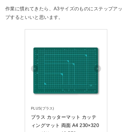
作業に慣れてきたら、A3サイズのものにステップアッ
プするといいと思います。
PLUS(プラス)
プラス カッターマット カッテ
ィングマット 両面 A4 230×320