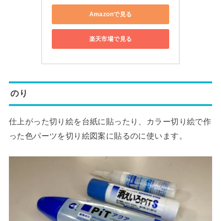
Amazonで見る
楽天市場で見る
のり
仕上がった切り絵を台紙に貼ったり、カラー切り絵で作
った色パーツを切り絵図案に貼るのに使います。