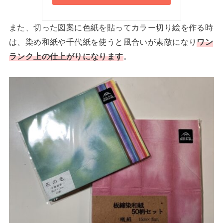
また、切った図案に色紙を貼ってカラー切り絵を作る時
は、染め和紙や千代紙を使うと風合いが素敵になり
ワン
ランク上の仕上がりになります
。