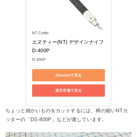
NT Cutter
エヌティー(NT) デザインナイフ 
D-400P
D-400P
Amazonで見る
楽天市場で見る
ちょっと細かいものをカットするには、柄の細いNTカ
ッターの「DS-800P」などが適しています。