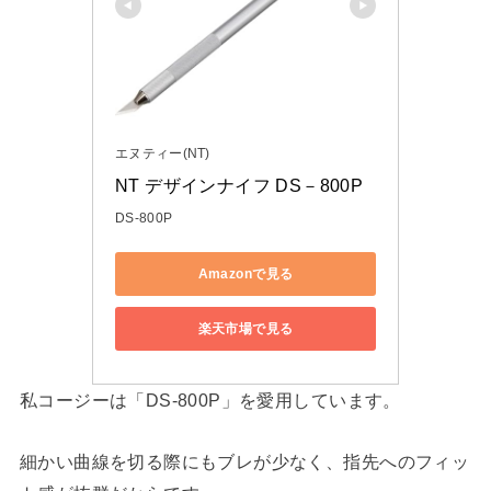
エヌティー(NT)
NT デザインナイフ DS－800P
DS-800P
Amazonで見る
楽天市場で見る
私コージーは「DS-800P」を愛用しています。
細かい曲線を切る際にもブレが少なく、指先へのフィッ