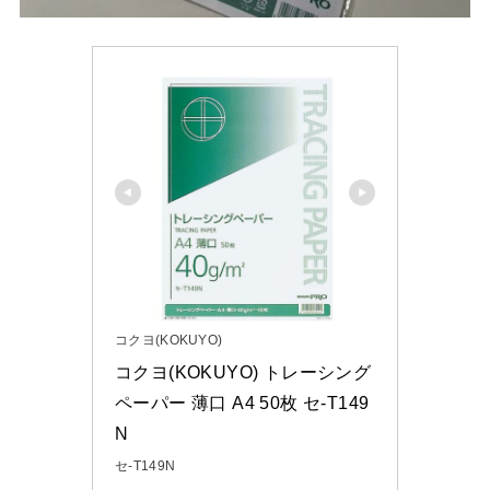
コクヨ(KOKUYO)
コクヨ(KOKUYO) トレーシング
ペーパー 薄口 A4 50枚 セ-T149
N
セ-T149N