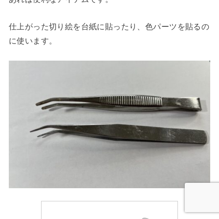
仕上がった切り絵を台紙に貼ったり、色パーツを貼るの
に使います。