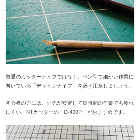
普通のカッターナイフではなく、ペン型で細かい作業に
向いている「デザインナイフ」を必ず用意しましょう。
初心者の方には、刃先が安定して長時間の作業でも疲れ
にくい、NTカッターの「D-400P」がおすすめです。