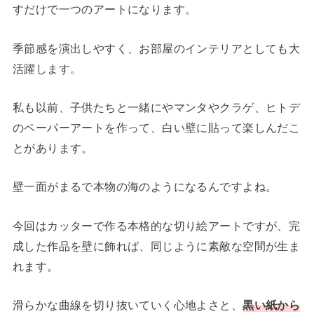
すだけで一つのアートになります。
季節感を演出しやすく、お部屋のインテリアとしても大
活躍します。
私も以前、子供たちと一緒にやマンタやクラゲ、ヒトデ
のペーパーアートを作って、白い壁に貼って楽しんだこ
とがあります。
壁一面がまるで本物の海のようになるんですよね。
今回はカッターで作る本格的な切り絵アートですが、完
成した作品を壁に飾れば、同じように素敵な空間が生ま
れます。
滑らかな曲線を切り抜いていく心地よさと、
黒い紙から