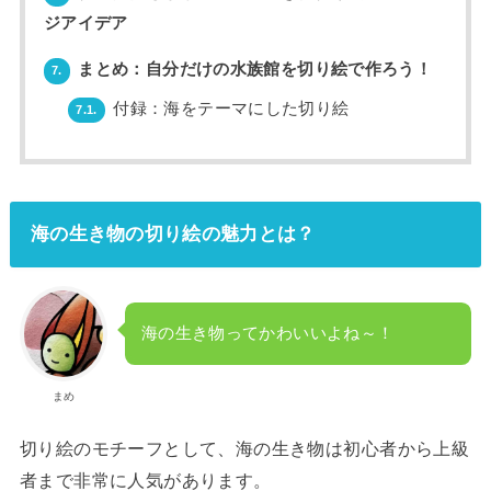
ジアイデア
まとめ：自分だけの水族館を切り絵で作ろう！
7.
付録：海をテーマにした切り絵
7.1.
海の生き物の切り絵の魅力とは？
海の生き物ってかわいいよね～！
まめ
切り絵のモチーフとして、海の生き物は初心者から上級
者まで非常に人気があります。