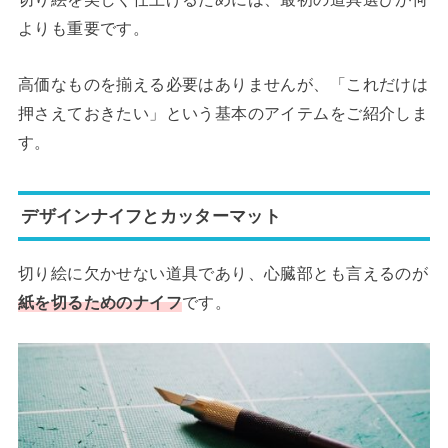
よりも重要です。
高価なものを揃える必要はありませんが、「これだけは
押さえておきたい」という基本のアイテムをご紹介しま
す。
デザインナイフとカッターマット
切り絵に欠かせない道具であり、心臓部とも言えるのが
紙を切るためのナイフ
です。