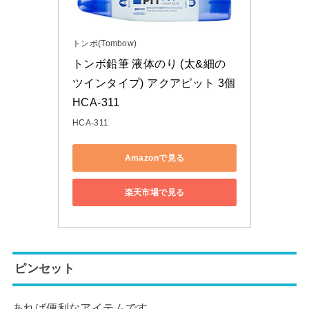
トンボ(Tombow)
トンボ鉛筆 液体のり (太&細の
ツインタイプ) アクアピット 3個 
HCA-311
HCA-311
Amazonで見る
楽天市場で見る
ピンセット
あれば便利なアイテムです。