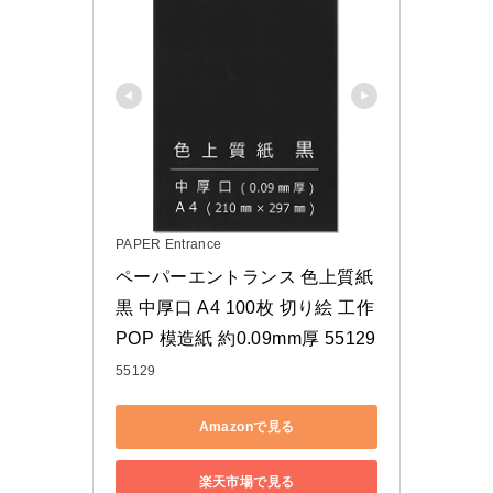
PAPER Entrance
ペーパーエントランス 色上質紙 
黒 中厚口 A4 100枚 切り絵 工作 
POP 模造紙 約0.09mm厚 55129
55129
Amazonで見る
楽天市場で見る