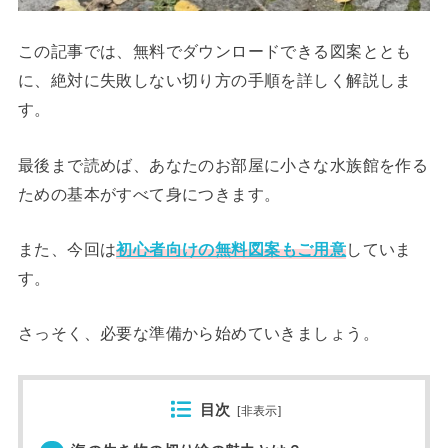
この記事では、無料でダウンロードできる図案ととも
に、絶対に失敗しない切り方の手順を詳しく解説しま
す。
最後まで読めば、あなたのお部屋に小さな水族館を作る
ための基本がすべて身につきます。
また、今回は
初心者向けの無料図案もご用意
していま
す。
さっそく、必要な準備から始めていきましょう。
目次
[
非表示
]