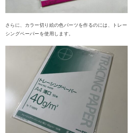
さらに、カラー切り絵の色パーツを作るのには、トレー
シングペーパーを使用します。