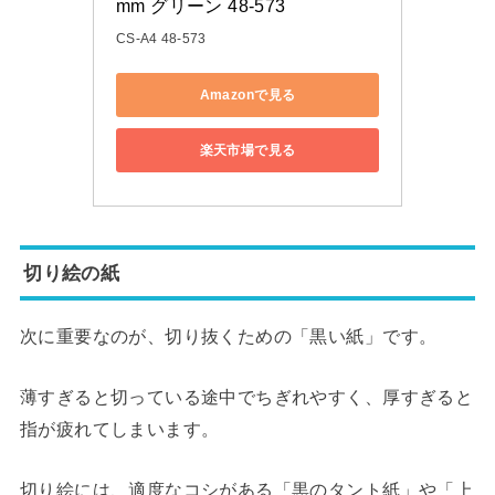
mm グリーン 48-573
CS-A4 48-573
Amazonで見る
楽天市場で見る
切り絵の紙
次に重要なのが、切り抜くための「黒い紙」です。
薄すぎると切っている途中でちぎれやすく、厚すぎると
指が疲れてしまいます。
切り絵には、適度なコシがある「黒のタント紙」や「上