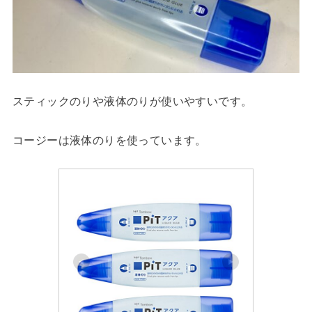
スティックのりや液体のりが使いやすいです。
コージーは液体のりを使っています。