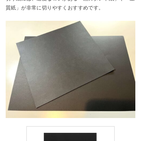
質紙」が非常に切りやすくおすすめです。