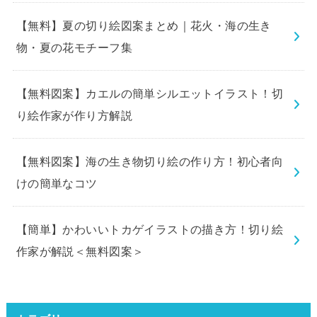
【無料】夏の切り絵図案まとめ｜花火・海の生き
物・夏の花モチーフ集
【無料図案】カエルの簡単シルエットイラスト！切
り絵作家が作り方解説
【無料図案】海の生き物切り絵の作り方！初心者向
けの簡単なコツ
【簡単】かわいいトカゲイラストの描き方！切り絵
作家が解説＜無料図案＞