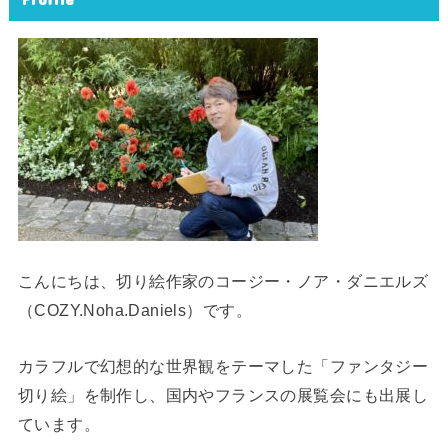
こんにちは、切り絵作家のコージー・ノア・ダニエルズ
（COZY.Noha.Daniels）です。
カラフルで幻想的な世界観をテーマした「ファンタジー
切り絵」を制作し、国内やフランスの展覧会にも出展し
ています。