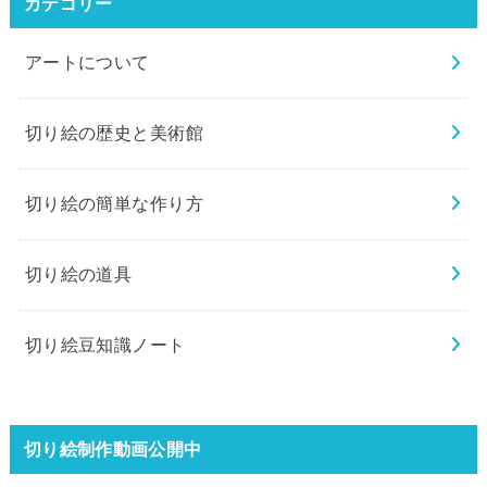
カテゴリー
アートについて
切り絵の歴史と美術館
切り絵の簡単な作り方
切り絵の道具
切り絵豆知識ノート
切り絵制作動画公開中