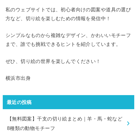
私のウェブサイトでは、初心者向けの図案や道具の選び
方など、切り絵を楽しむための情報を発信中！
シンプルなものから複雑なデザイン、かわいいモチーフ
まで、誰でも挑戦できるヒントを紹介しています。
ぜひ、切り絵の世界を楽しんでください！
横浜市出身
最近の投稿
【無料図案】干支の切り絵まとめ｜羊・馬・蛇など
8種類の動物モチーフ