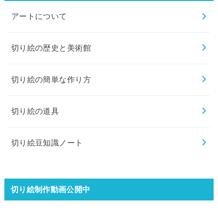
アートについて
切り絵の歴史と美術館
切り絵の簡単な作り方
切り絵の道具
切り絵豆知識ノート
切り絵制作動画公開中