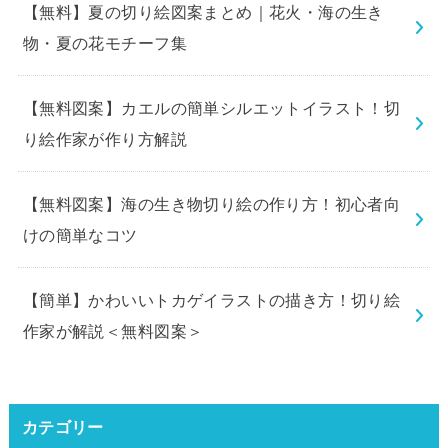
【無料】夏の切り絵図案まとめ｜花火・海の生き
物・夏の花モチーフ集
【無料図案】カエルの簡単シルエットイラスト！切
り絵作家が作り方解説
【無料図案】海の生き物切り絵の作り方！初心者向
けの簡単なコツ
【簡単】かわいいトカゲイラストの描き方！切り絵
作家が解説＜無料図案＞
カテゴリー