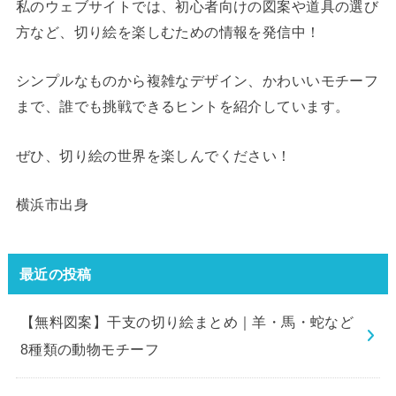
私のウェブサイトでは、初心者向けの図案や道具の選び
方など、切り絵を楽しむための情報を発信中！
シンプルなものから複雑なデザイン、かわいいモチーフ
まで、誰でも挑戦できるヒントを紹介しています。
ぜひ、切り絵の世界を楽しんでください！
横浜市出身
最近の投稿
【無料図案】干支の切り絵まとめ｜羊・馬・蛇など
8種類の動物モチーフ