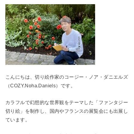
こんにちは、切り絵作家のコージー・ノア・ダニエルズ
（COZY.Noha.Daniels）です。
カラフルで幻想的な世界観をテーマした「ファンタジー
切り絵」を制作し、国内やフランスの展覧会にも出展し
ています。