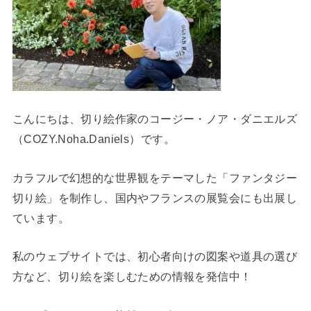
こんにちは、切り絵作家のコージー・ノア・ダニエルズ
（COZY.Noha.Daniels）です。
カラフルで幻想的な世界観をテーマした「ファンタジー
切り絵」を制作し、国内やフランスの展覧会にも出展し
ています。
私のウェブサイトでは、初心者向けの図案や道具の選び
方など、切り絵を楽しむための情報を発信中！