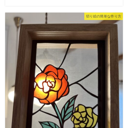
切り絵の簡単な作り方