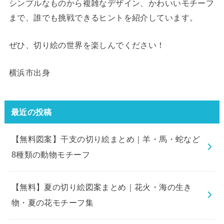
シンプルなものから複雑なデザイン、かわいいモチーフ
まで、誰でも挑戦できるヒントを紹介しています。
ぜひ、切り絵の世界を楽しんでください！
横浜市出身
最近の投稿
【無料図案】干支の切り絵まとめ｜羊・馬・蛇など
8種類の動物モチーフ
【無料】夏の切り絵図案まとめ｜花火・海の生き
物・夏の花モチーフ集