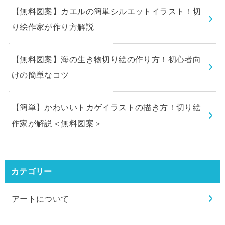
【無料図案】カエルの簡単シルエットイラスト！切
り絵作家が作り方解説
【無料図案】海の生き物切り絵の作り方！初心者向
けの簡単なコツ
【簡単】かわいいトカゲイラストの描き方！切り絵
作家が解説＜無料図案＞
カテゴリー
アートについて