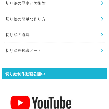
切り絵の歴史と美術館
切り絵の簡単な作り方
切り絵の道具
切り絵豆知識ノート
切り絵制作動画公開中