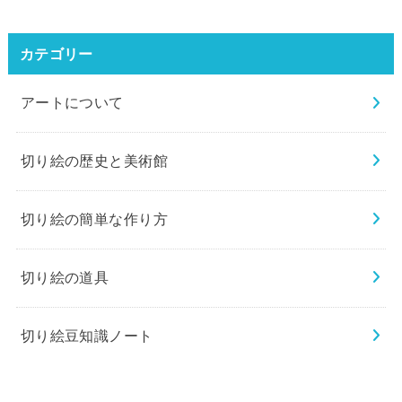
カテゴリー
アートについて
切り絵の歴史と美術館
切り絵の簡単な作り方
切り絵の道具
切り絵豆知識ノート