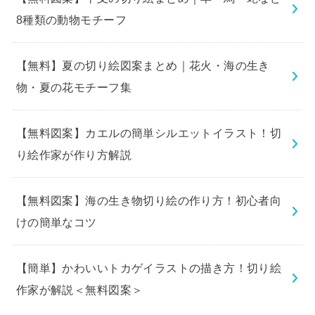
8種類の動物モチーフ
【無料】夏の切り絵図案まとめ｜花火・海の生き
物・夏の花モチーフ集
【無料図案】カエルの簡単シルエットイラスト！切
り絵作家が作り方解説
【無料図案】海の生き物切り絵の作り方！初心者向
けの簡単なコツ
【簡単】かわいいトカゲイラストの描き方！切り絵
作家が解説＜無料図案＞