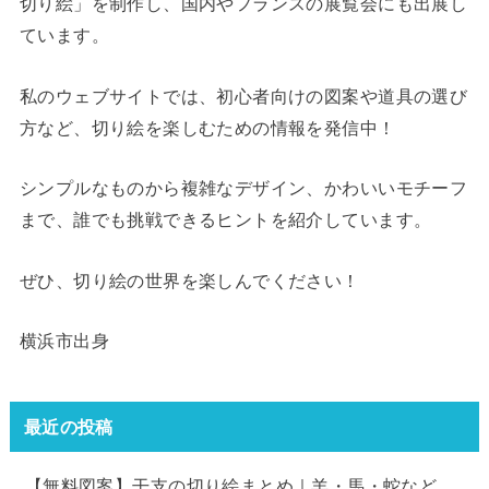
切り絵」を制作し、国内やフランスの展覧会にも出展し
ています。
私のウェブサイトでは、初心者向けの図案や道具の選び
方など、切り絵を楽しむための情報を発信中！
シンプルなものから複雑なデザイン、かわいいモチーフ
まで、誰でも挑戦できるヒントを紹介しています。
ぜひ、切り絵の世界を楽しんでください！
横浜市出身
最近の投稿
【無料図案】干支の切り絵まとめ｜羊・馬・蛇など