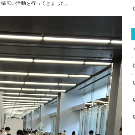
、幅広い活動を行ってきました。