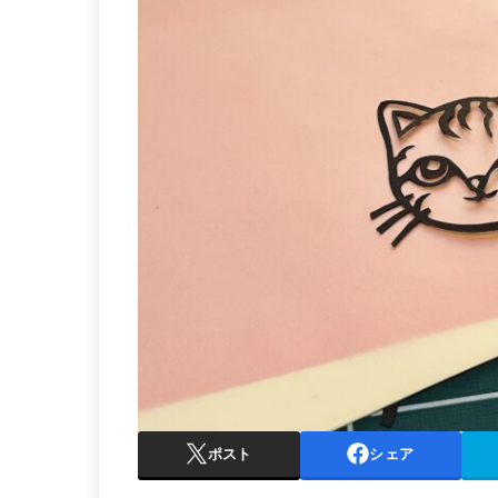
ポスト
シェア