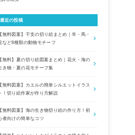
最近の投稿
【無料図案】干支の切り絵まとめ｜羊・馬・
蛇など8種類の動物モチーフ
【無料】夏の切り絵図案まとめ｜花火・海の
生き物・夏の花モチーフ集
【無料図案】カエルの簡単シルエットイラス
ト！切り絵作家が作り方解説
【無料図案】海の生き物切り絵の作り方！初
心者向けの簡単なコツ