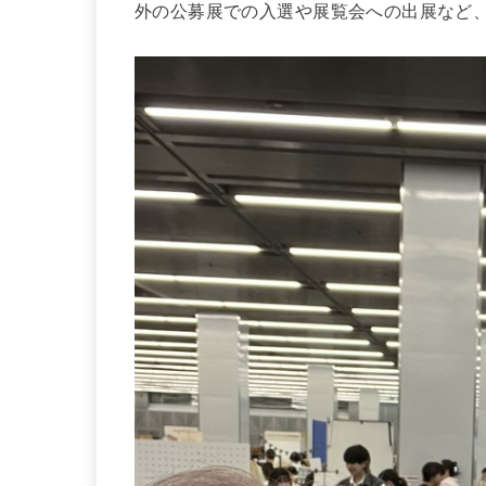
外の公募展での入選や展覧会への出展など