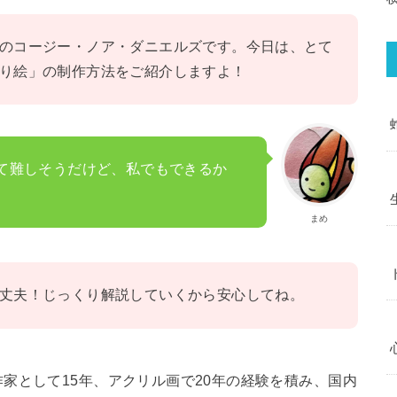
のコージー・ノア・ダニエルズです。今日は、とて
り絵」の制作方法をご紹介しますよ！
て難しそうだけど、私でもできるか
まめ
丈夫！じっくり解説していくから安心してね。
家として15年、アクリル画で20年の経験を積み、国内