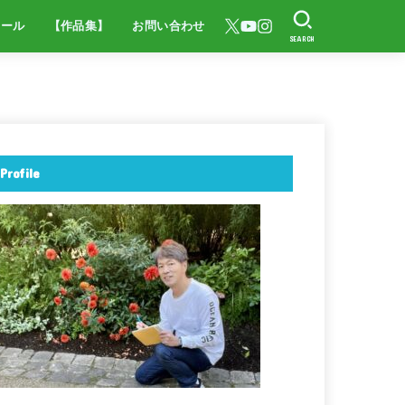
ィール
【作品集】
お問い合わせ
SEARCH
Profile