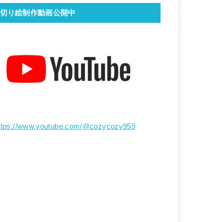
切り絵制作動画公開中
ttps://www.youtube.com/@cozycozy959