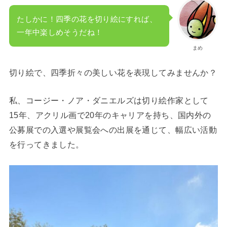
たしかに！四季の花を切り絵にすれば、
一年中楽しめそうだね！
まめ
切り絵で、四季折々の美しい花を表現してみませんか？
私、コージー・ノア・ダニエルズは切り絵作家として
15年、アクリル画で20年のキャリアを持ち、国内外の
公募展での入選や展覧会への出展を通じて、幅広い活動
を行ってきました。