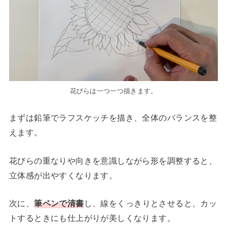
花びらは一つ一つ描きます。
まずは鉛筆でラフスケッチを描き、全体のバランスを整
えます。
花びらの重なりや向きを意識しながら形を調整すると、
立体感が出やすくなります。
次に、
筆ペンで清書
し、線をくっきりとさせると、カッ
トするときにも仕上がりが美しくなります。