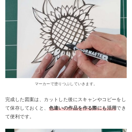
マーカーで塗りつぶしていきます。
完成した図案は、カットした後にスキャンやコピーをし
て保存しておくと、
色違いの作品を作る際にも活用
でき
て便利です。