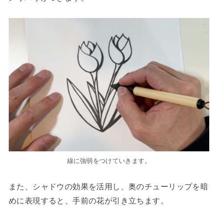
線に強弱をつけていきます。
また、シャドウの効果を活用し、奥のチューリップを暗
めに表現すると、手前の花が引き立ちます。