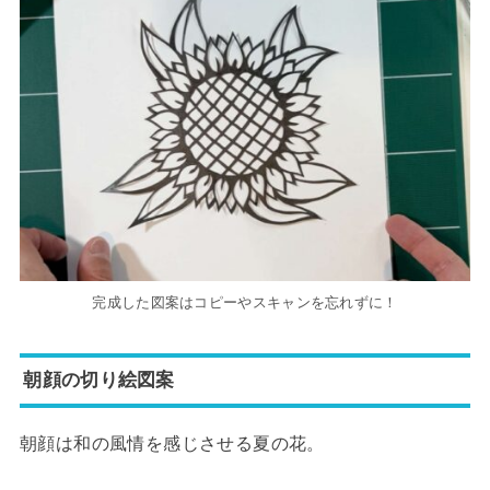
完成した図案はコピーやスキャンを忘れずに！
朝顔の切り絵図案
朝顔は和の風情を感じさせる夏の花。