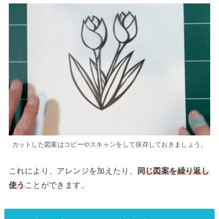
カットした図案はコピーやスキャンをして保存しておきましょう。
これにより、アレンジを加えたり、
同じ図案を繰り返し
使う
ことができます。