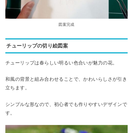
図案完成
チューリップの切り絵図案
チューリップは春らしい明るい色合いが魅力の花。
和風の背景と組み合わせることで、かわいらしさが引き
立ちます。
シンプルな形なので、初心者でも作りやすいデザインで
す。