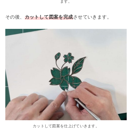
ます。
その後、
カットして図案を完成
させていきます。
カットして図案を仕上げていきます。