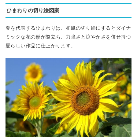
ひまわりの切り絵図案
夏を代表するひまわりは、和風の切り絵にするとダイナ
ミックな花の形が際立ち、力強さと涼やかさを併せ持つ
夏らしい作品に仕上がります。