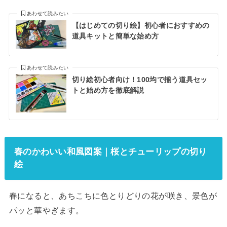
あわせて読みたい
【はじめての切り絵】初心者におすすめの
道具キットと簡単な始め方
あわせて読みたい
切り絵初心者向け！100均で揃う道具セッ
トと始め方を徹底解説
春のかわいい和風図案｜桜とチューリップの切り
絵
春になると、あちこちに色とりどりの花が咲き、景色が
パッと華やぎます。