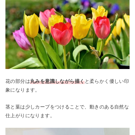
花の部分は
丸みを意識しながら描く
と柔らかく優しい印
象になります。
茎と葉は少しカーブをつけることで、動きのある自然な
仕上がりになります。