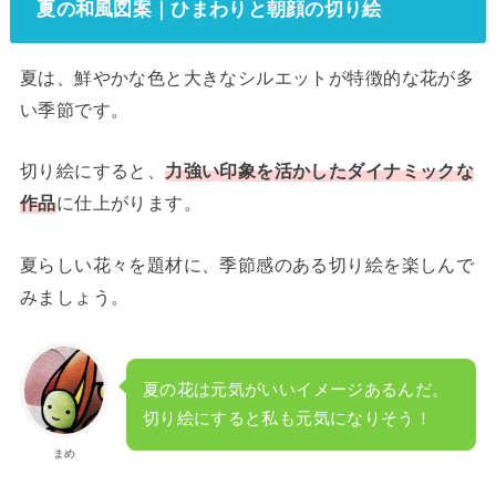
夏の和風図案｜ひまわりと朝顔の切り絵
夏は、鮮やかな色と大きなシルエットが特徴的な花が多
い季節です。
切り絵にすると、
力強い印象を活かしたダイナミックな
作品
に仕上がります。
夏らしい花々を題材に、季節感のある切り絵を楽しんで
みましょう。
夏の花は元気がいいイメージあるんだ。
切り絵にすると私も元気になりそう！
まめ