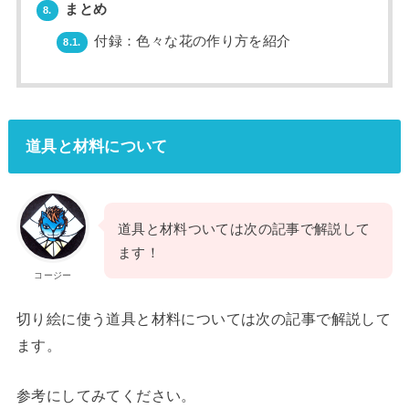
まとめ
8.
付録：色々な花の作り方を紹介
8.1.
道具と材料について
道具と材料ついては次の記事で解説して
ます！
コージー
切り絵に使う道具と材料については次の記事で解説して
ます。
参考にしてみてください。