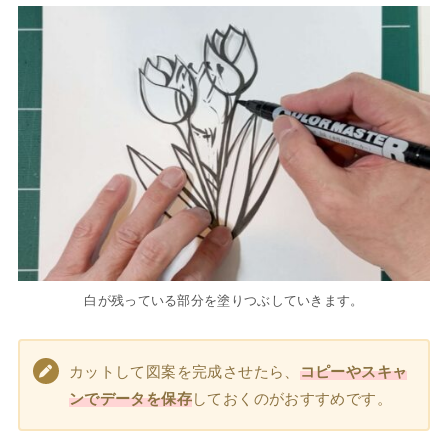
白が残っている部分を塗りつぶしていきます。
カットして図案を完成させたら、
コピーやスキャ
ンでデータを保存
しておくのがおすすめです。