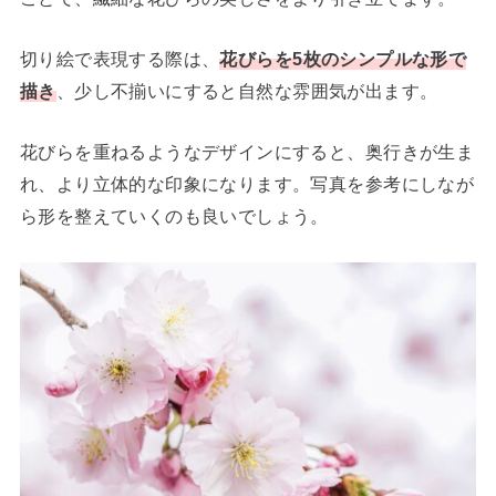
切り絵で表現する際は、
花びらを5枚のシンプルな形で
描き
、少し不揃いにすると自然な雰囲気が出ます。
花びらを重ねるようなデザインにすると、奥行きが生ま
れ、より立体的な印象になります。写真を参考にしなが
ら形を整えていくのも良いでしょう。