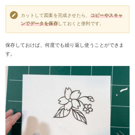
カットして図案を完成させたら、
コピーやスキャ
ンでデータを保存
しておくと便利です。
保存しておけば、何度でも繰り返し使うことができま
す。