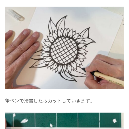
筆ペンで清書したらカットしていきます。