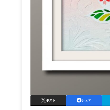
ポスト
シェア