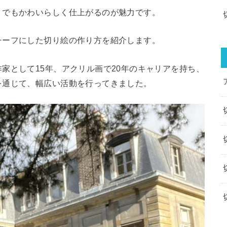
トでもかわいらしく仕上がるのが魅力です。
チーフにした切り絵の作り方を紹介します。
家として15年、アクリル画で20年のキャリアを持ち、
を通じて、幅広い活動を行ってきました。