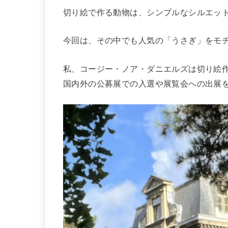
切り絵で作る動物は、シンプルなシルエッ
今回は、その中でも人気の「うさぎ」をモ
私、コージー・ノア・ダニエルズは切り絵作
国内外の公募展での入選や展覧会への出展