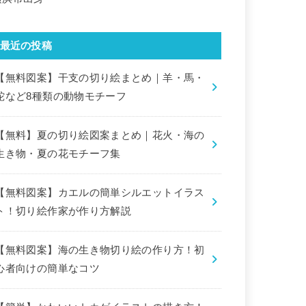
最近の投稿
【無料図案】干支の切り絵まとめ｜羊・馬・
蛇など8種類の動物モチーフ
【無料】夏の切り絵図案まとめ｜花火・海の
生き物・夏の花モチーフ集
【無料図案】カエルの簡単シルエットイラス
ト！切り絵作家が作り方解説
【無料図案】海の生き物切り絵の作り方！初
心者向けの簡単なコツ