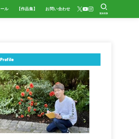
ィール
【作品集】
お問い合わせ
SEARCH
Profile