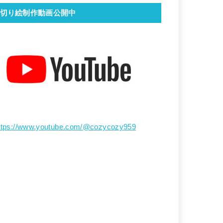
切り絵制作動画公開中
ttps://www.youtube.com/@cozycozy959