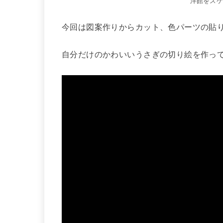
洋館をス
今回は図案作りからカット、色パーツの貼
自分だけのかわいいうさぎの切り絵を作っ