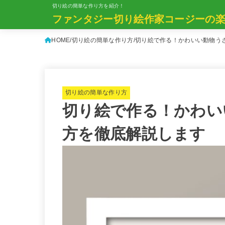
切り絵の簡単な作り方を紹介！
ファンタジー切り絵作家コージーの
HOME
切り絵の簡単な作り方
切り絵で作る！かわいい動物う
切り絵の簡単な作り方
切り絵で作る！かわい
方を徹底解説します