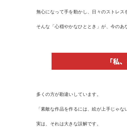
無心になって手を動かし、日々のストレス
そんな「心穏やかなひととき」が、今のあ
「私、
多くの方が勘違いしています。
「素敵な作品を作るには、絵が上手じゃな
実は、それは大きな誤解です。