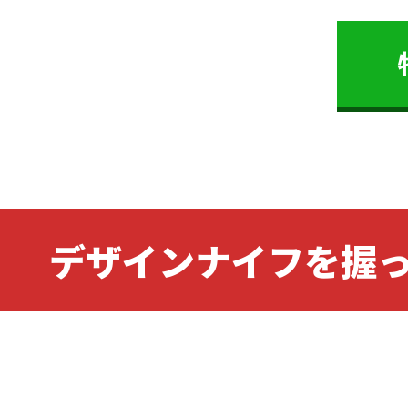
デザインナイフを握