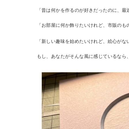
「昔は何かを作るのが好きだったのに、最
「お部屋に何か飾りたいけれど、市販のも
「新しい趣味を始めたいけれど、絵心がな
もし、あなたがそんな風に感じているなら