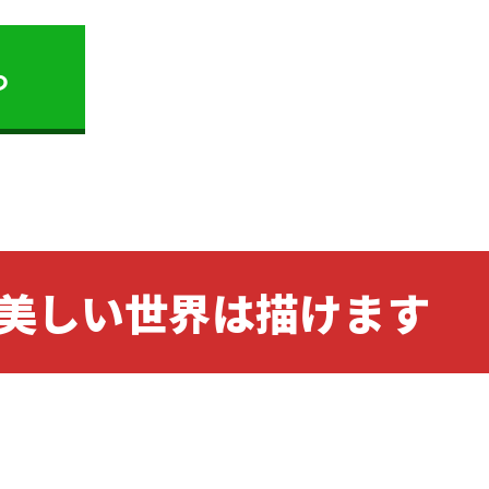
ら
美しい世界は描けます