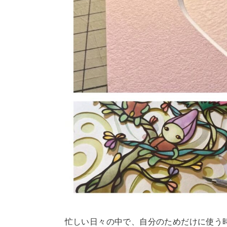
忙しい日々の中で、自分のためだけに使う