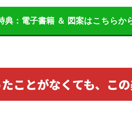
特典：電子書籍 ＆ 図案はこちらか
ったことがなくても、この